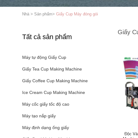
Nhà
>
Sản phẩm
>
Giấy Cup Máy đóng gói
Giấy C
Tất cả sản phẩm
Máy tự động Giấy Cup
Giấy Tea Cup Making Machine
Giấy Coffee Cup Making Machine
Ice Cream Cup Making Machine
Máy cốc giấy tốc độ cao
Máy tạo nắp giấy
Máy định dạng ống giấy
Độc Và