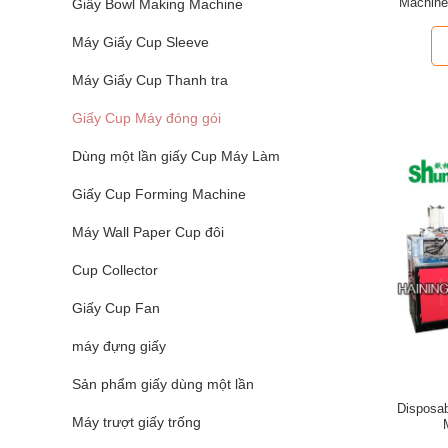
Machine
Giấy Bowl Making Machine
Máy Giấy Cup Sleeve
Máy Giấy Cup Thanh tra
Giấy Cup Máy đóng gói
Dùng một lần giấy Cup Máy Làm
Giấy Cup Forming Machine
Máy Wall Paper Cup đôi
Cup Collector
Giấy Cup Fan
máy đựng giấy
Sản phẩm giấy dùng một lần
Disposab
Máy trượt giấy trống