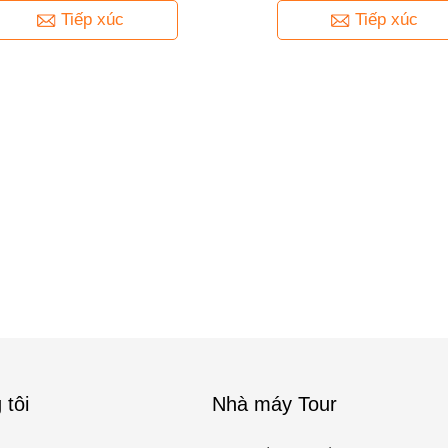
Tiếp xúc
Tiếp xúc
 tôi
Nhà máy Tour