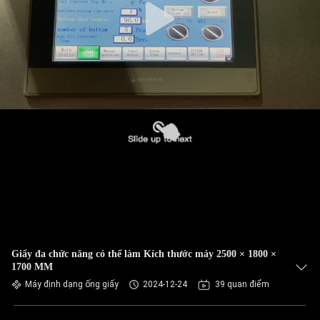
Giấy đa chức năng có thể làm Kích thước máy 2500 × 1800 ×
1700 MM
Máy định dạng ống giấy
2024-12-24
39 quan điểm