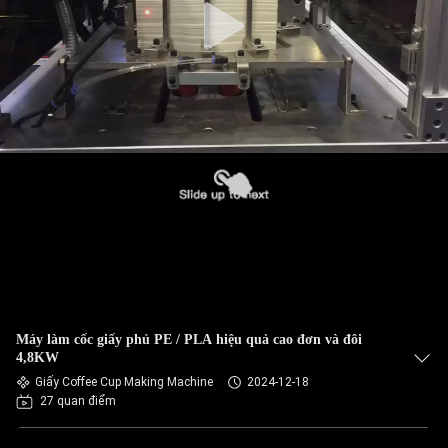
Máy làm cốc giấy phủ PE / PLA hiệu quả cao đơn và đôi
4,8KW
Giấy Coffee Cup Making Machine
2024-12-18
27 quan điểm