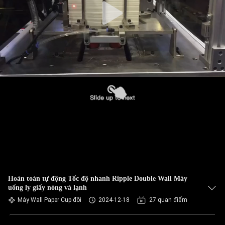
Hoàn toàn tự động Tốc độ nhanh Ripple Double Wall Máy
uống ly giấy nóng và lạnh
Máy Wall Paper Cup đôi
2024-12-18
27 quan điểm